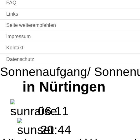
FAQ
Links
Seite weiterempfehlen
Impressum
Kontakt
Datenschutz
Sonnenaufgang/ Sonnen
in Nürtingen
06:11
20:44