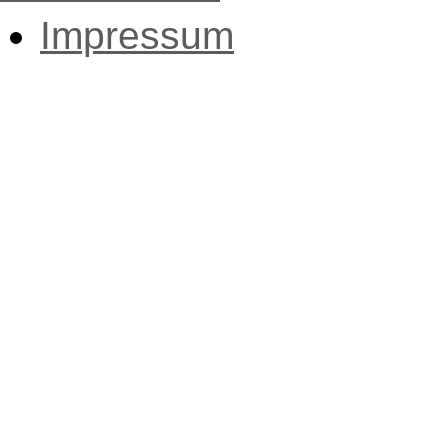
Impressum