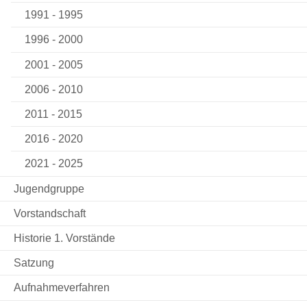
1991 - 1995
1996 - 2000
2001 - 2005
2006 - 2010
2011 - 2015
2016 - 2020
2021 - 2025
Jugendgruppe
Vorstandschaft
Historie 1. Vorstände
Satzung
Aufnahmeverfahren