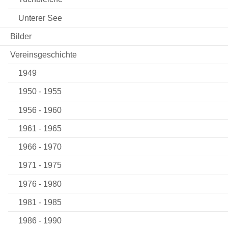
Unterer See
Bilder
Vereinsgeschichte
1949
1950 - 1955
1956 - 1960
1961 - 1965
1966 - 1970
1971 - 1975
1976 - 1980
1981 - 1985
1986 - 1990