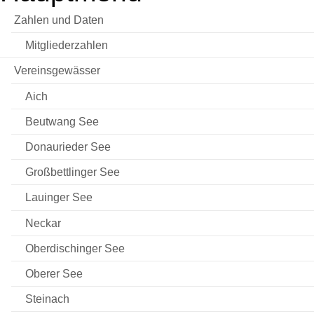
Zahlen und Daten
Mitgliederzahlen
Vereinsgewässer
Aich
Beutwang See
Donaurieder See
Großbettlinger See
Lauinger See
Neckar
Oberdischinger See
Oberer See
Steinach