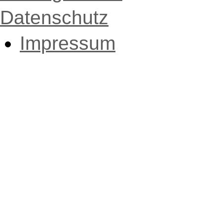
Datenschutz
Impressum