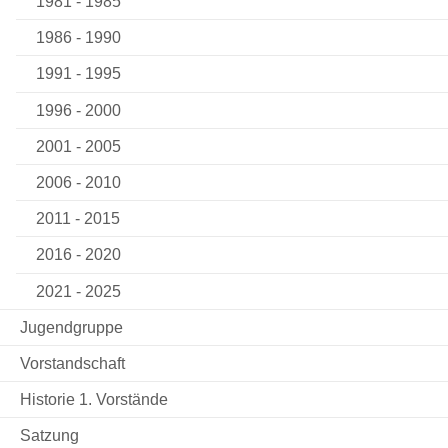
1981 - 1985
1986 - 1990
1991 - 1995
1996 - 2000
2001 - 2005
2006 - 2010
2011 - 2015
2016 - 2020
2021 - 2025
Jugendgruppe
Vorstandschaft
Historie 1. Vorstände
Satzung