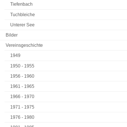
Tiefenbach
Tuchbleiche
Unterer See
Bilder
Vereinsgeschichte
1949
1950 - 1955
1956 - 1960
1961 - 1965
1966 - 1970
1971 - 1975
1976 - 1980