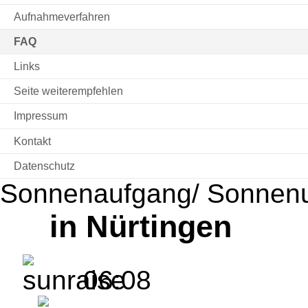
Aufnahmeverfahren
FAQ
Links
Seite weiterempfehlen
Impressum
Kontakt
Datenschutz
Sonnenaufgang/ Sonnen
in Nürtingen
06:08