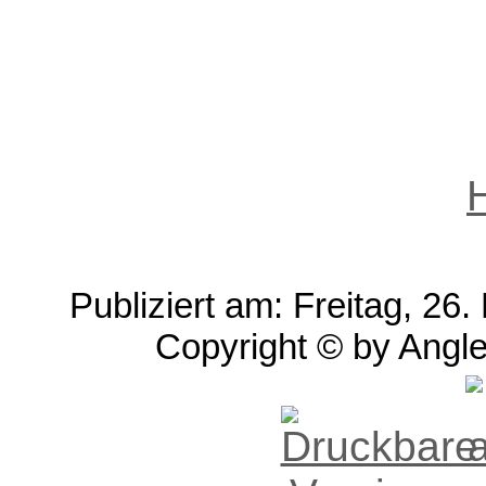
Publiziert am: Freitag, 2
Copyright © by Angle