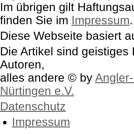
Im übrigen gilt Haftungsa
finden Sie im
Impressum
.
Diese Webseite basiert a
Die Artikel sind geistige
Autoren,
alles andere © by
Angler-
Nürtingen e.V.
Datenschutz
Impressum