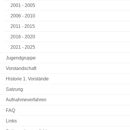
2001 - 2005
2006 - 2010
2011 - 2015
2016 - 2020
2021 - 2025
Jugendgruppe
Vorstandschaft
Historie 1. Vorstände
Satzung
Aufnahmeverfahren
FAQ
Links