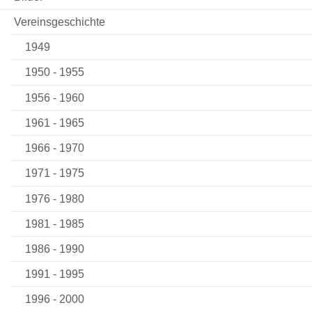
Vereinsgeschichte
1949
1950 - 1955
1956 - 1960
1961 - 1965
1966 - 1970
1971 - 1975
1976 - 1980
1981 - 1985
1986 - 1990
1991 - 1995
1996 - 2000