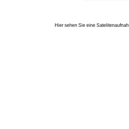
Hier sehen Sie eine Satelitenaufna