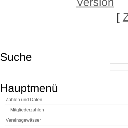
[
Suche
Hauptmenü
Zahlen und Daten
Mitgliederzahlen
Vereinsgewässer