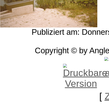
Publiziert am: Donne
Copyright © by Angle
[