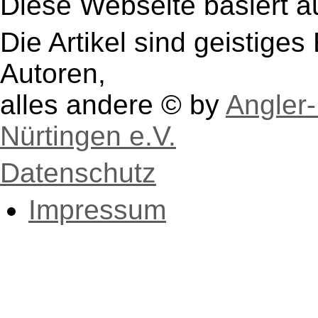
Diese Webseite basiert a
Die Artikel sind geistige
Autoren,
alles andere © by
Angler-
Nürtingen e.V.
Datenschutz
Impressum