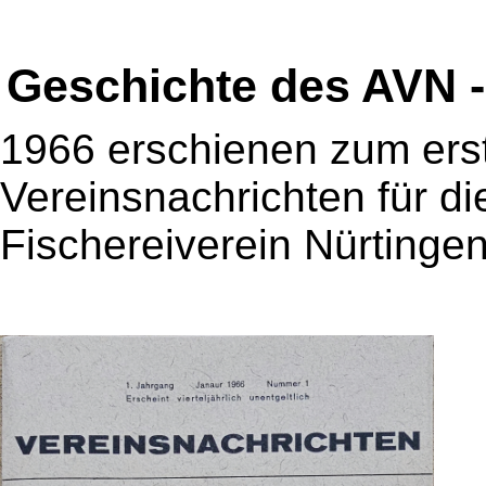
Geschichte des AVN -
1966 erschienen zum ers
Vereinsnachrichten für di
Fischereiverein Nürtingen