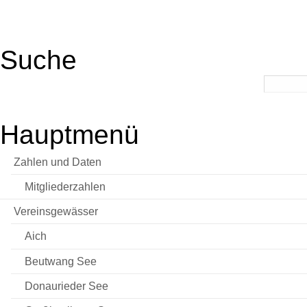
Suche
Hauptmenü
Zahlen und Daten
Mitgliederzahlen
Vereinsgewässer
Aich
Beutwang See
Donaurieder See