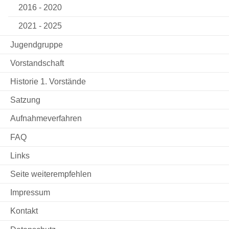
2016 - 2020
2021 - 2025
Jugendgruppe
Vorstandschaft
Historie 1. Vorstände
Satzung
Aufnahmeverfahren
FAQ
Links
Seite weiterempfehlen
Impressum
Kontakt