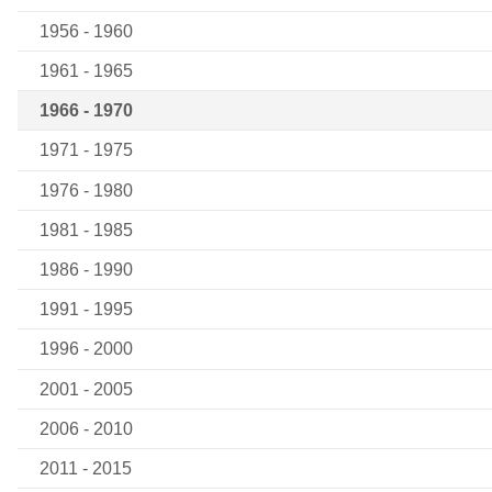
1956 - 1960
1961 - 1965
1966 - 1970
1971 - 1975
1976 - 1980
1981 - 1985
1986 - 1990
1991 - 1995
1996 - 2000
2001 - 2005
2006 - 2010
2011 - 2015