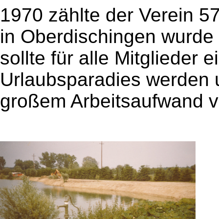
1970 zählte der Verein 5
in Oberdischingen wurde
sollte für alle Mitglieder
Urlaubsparadies werden 
großem Arbeitsaufwand vo