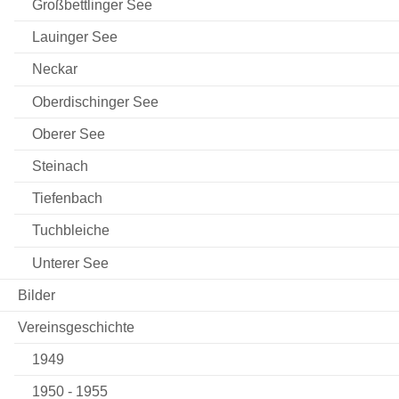
Großbettlinger See
Lauinger See
Neckar
Oberdischinger See
Oberer See
Steinach
Tiefenbach
Tuchbleiche
Unterer See
Bilder
Vereinsgeschichte
1949
1950 - 1955