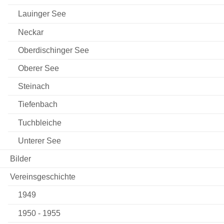
Lauinger See
Neckar
Oberdischinger See
Oberer See
Steinach
Tiefenbach
Tuchbleiche
Unterer See
Bilder
Vereinsgeschichte
1949
1950 - 1955