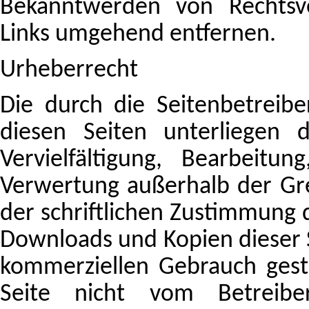
Bekanntwerden von Rechtsve
Links umgehend entfernen.
Urheberrecht
Die durch die Seitenbetreibe
diesen Seiten unterliegen 
Vervielfältigung, Bearbeit
Verwertung außerhalb der Gr
der schriftlichen Zustimmung d
Downloads und Kopien dieser Se
kommerziellen Gebrauch gesta
Seite nicht vom Betreibe