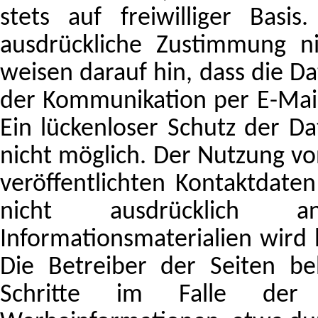
stets auf freiwilliger Bas
ausdrückliche Zustimmung n
weisen darauf hin, dass die Da
der Kommunikation per E-Mail
Ein lückenloser Schutz der Da
nicht möglich. Der Nutzung v
veröffentlichten Kontaktdate
nicht ausdrücklich a
Informationsmaterialien wird 
Die Betreiber der Seiten beh
Schritte im Falle der