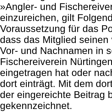
»Angler- und Fischereiver
einzureichen, gilt Folgen
Voraussetzung für das Pos
dass das Mitglied seinen 
Vor- und Nachnamen in s
Fischereiverein Nürtingen
eingetragen hat oder nac
dort einträgt. Mit dem d
der eingereichte Beitrag b
gekennzeichnet.