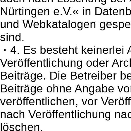
Nürtingen e.V.« in Date
und Webkatalogen gespei
sind.
·
4. Es besteht keinerlei
Veröffentlichung oder Arc
Beiträge. Die Betreiber be
Beiträge ohne Angabe vo
veröffentlichen, vor Veröf
nach Veröffentlichung na
löschen.