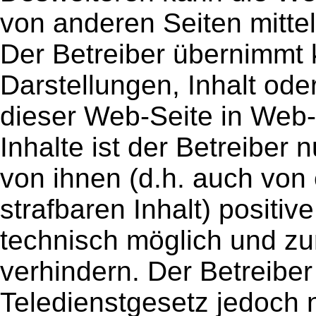
von anderen Seiten mittel
Der Betreiber übernimmt 
Darstellungen, Inhalt ode
dieser Web-Seite in Web-S
Inhalte ist der Betreiber 
von ihnen (d.h. auch von
strafbaren Inhalt) positiv
technisch möglich und zu
verhindern. Der Betreiber
Teledienstgesetz jedoch n