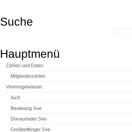
Suche
Hauptmenü
Zahlen und Daten
Mitgliederzahlen
Vereinsgewässer
Aich
Beutwang See
Donaurieder See
Großbettlinger See