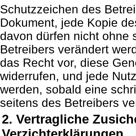
Schutzzeichen des Betrei
Dokument, jede Kopie de
davon dürfen nicht ohne 
Betreibers verändert werd
das Recht vor, diese Gen
widerrufen, und jede Nutz
werden, sobald eine schr
seitens des Betreibers ver
2. Vertragliche Zusic
Verzichterklärungen