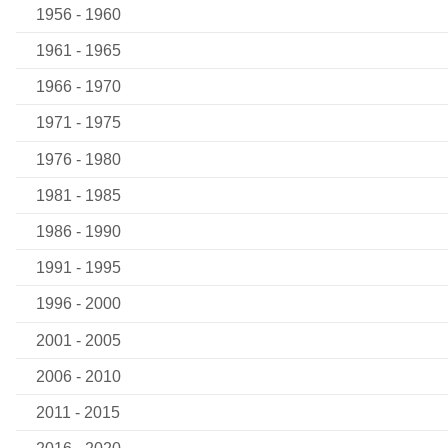
1956 - 1960
1961 - 1965
1966 - 1970
1971 - 1975
1976 - 1980
1981 - 1985
1986 - 1990
1991 - 1995
1996 - 2000
2001 - 2005
2006 - 2010
2011 - 2015