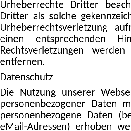
Urheberrechte Dritter beac
Dritter als solche gekennzeic
Urheberrechtsverletzung a
einen entsprechenden Hi
Rechtsverletzungen werden
entfernen.
Datenschutz
Die Nutzung unserer Websei
personenbezogener Daten mö
personenbezogene Daten (be
eMail-Adressen) erhoben wer