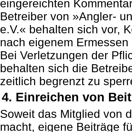
eingereichten Kommentar
Betreiber von »Angler- u
e.V.« behalten sich vor,
nach eigenem Ermessen z
Bei Verletzungen der Pflic
behalten sich die Betreibe
zeitlich begrenzt zu sper
4. Einreichen von Bei
Soweit das Mitglied von 
macht, eigene Beiträge fü