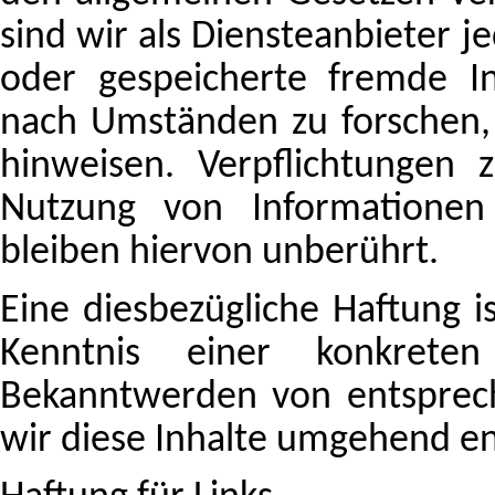
sind wir als Diensteanbieter je
oder gespeicherte fremde I
nach Umständen zu forschen, d
hinweisen. Verpflichtungen
Nutzung von Informationen
bleiben hiervon unberührt.
Eine diesbezügliche Haftung i
Kenntnis einer konkreten
Bekanntwerden von entsprec
wir diese Inhalte umgehend en