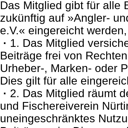
Das Mitglied gibt für alle
zukünftig auf »Angler- un
e.V.« eingereicht werden
·
1. Das Mitglied versich
Beiträge frei von Rechten
Urheber-, Marken- oder P
Dies gilt für alle eingere
·
2. Das Mitglied räumt d
und Fischereiverein Nürti
uneingeschränktes Nutzu