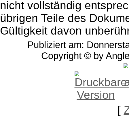
nicht vollständig entsprec
übrigen Teile des Dokumen
Gültigkeit davon unberühr
Publiziert am: Donnerst
Copyright © by Angle
[