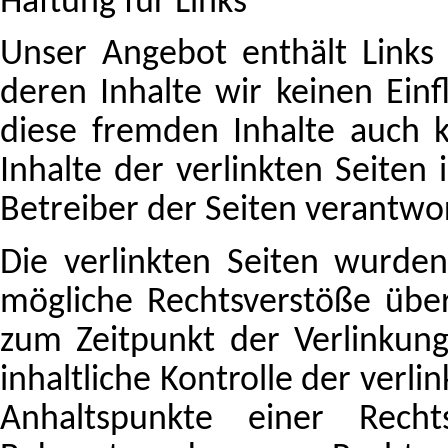
Haftung für Links
Unser Angebot enthält Links 
deren Inhalte wir keinen Ein
diese fremden Inhalte auch
Inhalte der verlinkten Seiten 
Betreiber der Seiten verantwor
Die verlinkten Seiten wurde
mögliche Rechtsverstöße über
zum Zeitpunkt der Verlinkun
inhaltliche Kontrolle der verli
Anhaltspunkte einer Recht