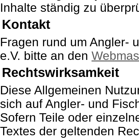
Inhalte ständig zu überpr
Kontakt
Fragen rund um Angler- u
e.V. bitte an den
Webmas
Rechtswirksamkeit
Diese Allgemeinen Nutz
sich auf Angler- und Fisc
Sofern Teile oder einzel
Textes der geltenden Rec