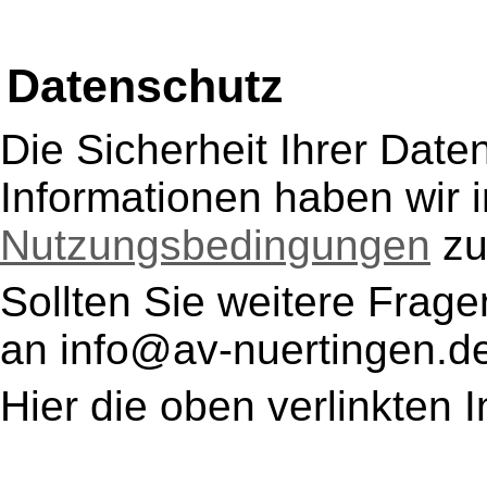
Datenschutz
Die Sicherheit Ihrer Daten
Informationen haben wir
Nutzungsbedingungen
zu
Sollten Sie weitere Frage
an info@av-nuertingen.d
Hier die oben verlinkten I