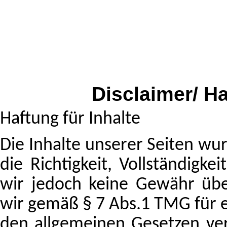
Disclaimer/ H
Haftung für Inhalte
Die Inhalte unserer Seiten wurd
die Richtigkeit, Vollständigke
wir jedoch keine Gewähr übe
wir gemäß § 7 Abs.1 TMG für e
den allgemeinen Gesetzen ve