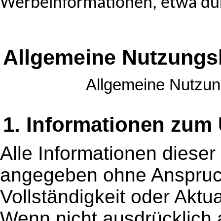
Werbeinformationen, etwa dur
Allgemeine Nutzung
Allgemeine Nutzun
1. Informationen zum
Alle Informationen diese
angegeben ohne Anspruch 
Vollständigkeit oder Aktua
Wenn nicht ausdrücklich a