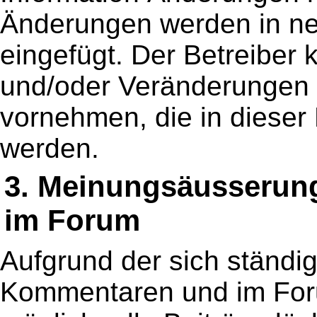
Änderungen werden in ne
eingefügt. Der Betreiber
und/oder Veränderungen
vornehmen, die in dieser
werden.
3. Meinungsäusserun
im Forum
Aufgrund der sich ständi
Kommentaren und im Foru