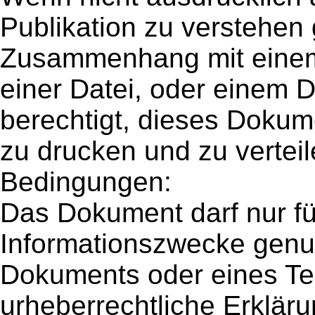
Publikation zu verstehen
Zusammenhang mit einem
einer Datei, oder einem 
berechtigt, dieses Dokum
zu drucken und zu verteil
Bedingungen:
Das Dokument darf nur fü
Informationszwecke genu
Dokuments oder eines Te
urheberrechtliche Erklär