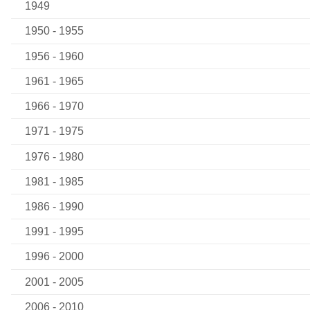
1949
1950 - 1955
1956 - 1960
1961 - 1965
1966 - 1970
1971 - 1975
1976 - 1980
1981 - 1985
1986 - 1990
1991 - 1995
1996 - 2000
2001 - 2005
2006 - 2010