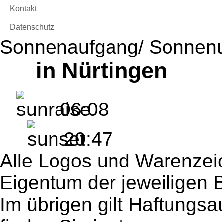
Kontakt
Datenschutz
Sonnenaufgang/ Sonnen
in Nürtingen
06:08
20:47
Alle Logos und Warenzeic
Eigentum der jeweiligen B
Im übrigen gilt Haftungsa