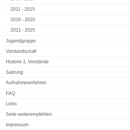
2011 - 2015
2016 - 2020
2021 - 2025
Jugendgruppe
Vorstandschaft
Historie 1. Vorstände
Satzung
Aufnahmeverfahren
FAQ
Links
Seite weiterempfehlen
Impressum