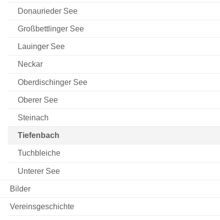
Donaurieder See
Großbettlinger See
Lauinger See
Neckar
Oberdischinger See
Oberer See
Steinach
Tiefenbach
Tuchbleiche
Unterer See
Bilder
Vereinsgeschichte