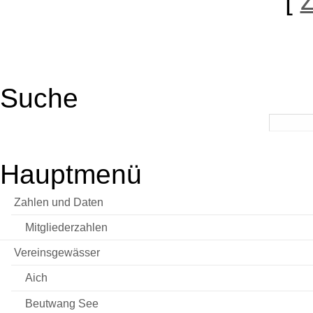
[
Suche
Hauptmenü
Zahlen und Daten
Mitgliederzahlen
Vereinsgewässer
Aich
Beutwang See