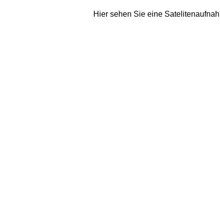
Hier sehen Sie eine Satelitenaufnah