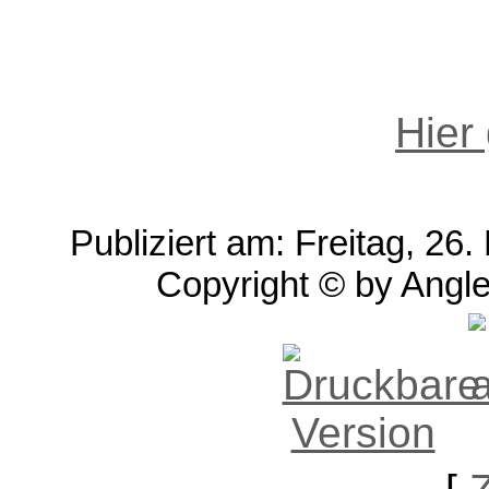
Hier
Publiziert am: Freitag, 2
Copyright © by Angle