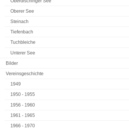
Oberdischinger See
Oberer See
Steinach
Tiefenbach
Tuchbleiche
Unterer See
Bilder
Vereinsgeschichte
1949
1950 - 1955
1956 - 1960
1961 - 1965
1966 - 1970