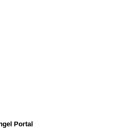
ngel Portal