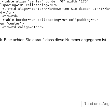
nk. Bitte achten Sie darauf, dass diese Nummer angegeben ist.