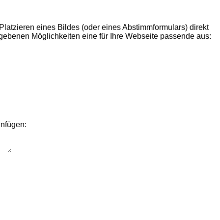
Platzieren eines Bildes (oder eines Abstimmformulars) direkt
gegebenen Möglichkeiten eine für Ihre Webseite passende aus:
infügen: